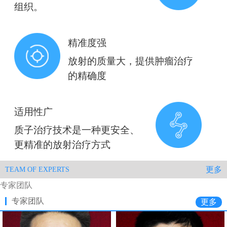
组织。
精准度强
放射的质量大，提供肿瘤治疗
的精确度
适用性广
质子治疗技术是一种更安全、
更精准的放射治疗方式
更多
TEAM OF EXPERTS
专家团队
专家团队
更多