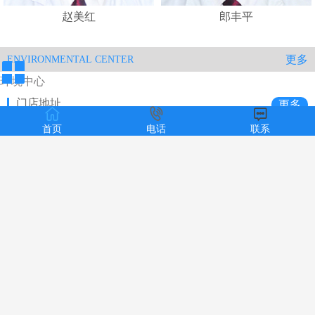
赵美红
郎丰平
更多
ENVIRONMENTAL CENTER
环境中心
门店地址
更多
首页
电话
联系
质子治疗室
质子治疗室