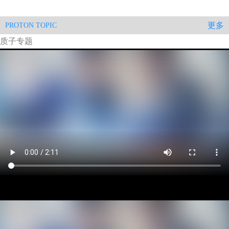
更多
PROTON TOPIC
质子专题