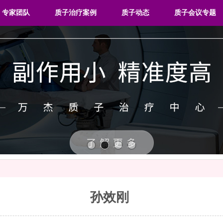
专家团队
质子治疗案例
质子动态
质子会议专题
孙效刚