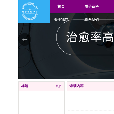
首页
质子百科
关于我们
联系我们
标题
详细内容
更多