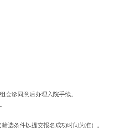
组会诊同意后办理入院手续。
。
（筛选条件以提交报名成功时间为准）。