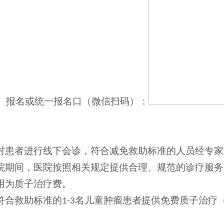
报名或统一报名口（微信扫码）：
：
对患者进行线下会诊，符合减免救助标准的人员经专家
院期间，医院按照相关规定提供合理、规范的诊疗服务
用为质子治疗费。
符合救助标准的
名儿童肿瘤患者提供免费质子治疗
1-3