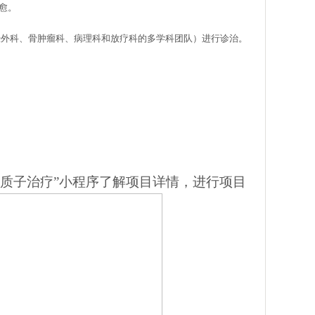
愈。
经外科、骨肿瘤科、病理科和放疗科的多学科团队）进行诊治。
使质子治疗”小程序了解项目详情，进行项目